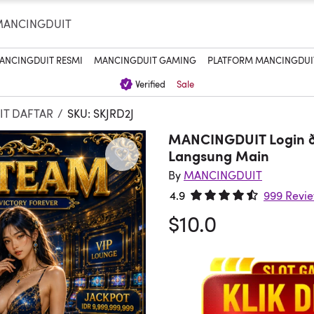
DUIT
MANCINGDUIT
MANCINGDUIT RESMI
MANCINGDUIT & M
ANCINGDUIT RESMI
MANCINGDUIT GAMING
PLATFORM MANCINGDUI
Verified
Sale
T DAFTAR
/
SKU: SKJRD2J
MANCINGDUIT Login ð‘
Langsung Main
By
MANCINGDUIT
4.9
999 Revi
Rated 4.9 out of 5 stars.
$10.0