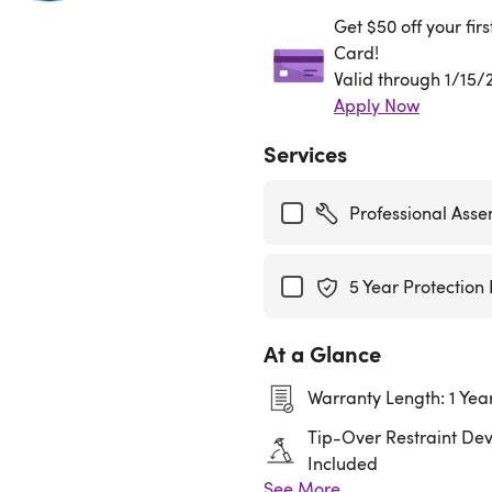
Get $50 off your fir
Get $50 off your fir
Card!
Valid through 1/15/
Apply Now
Services
Professional Ass
5 Year Protection
At a Glance
Warranty Length: 1 Yea
Tip-Over Restraint Dev
Included
See More