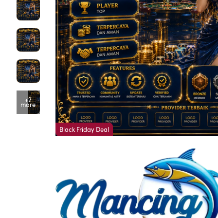
+2
more
Black Friday Deal