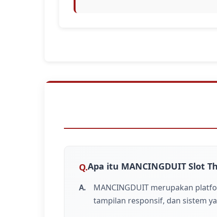
Apa itu MANCINGDUIT Slot Th
MANCINGDUIT merupakan platform 
tampilan responsif, dan sistem 