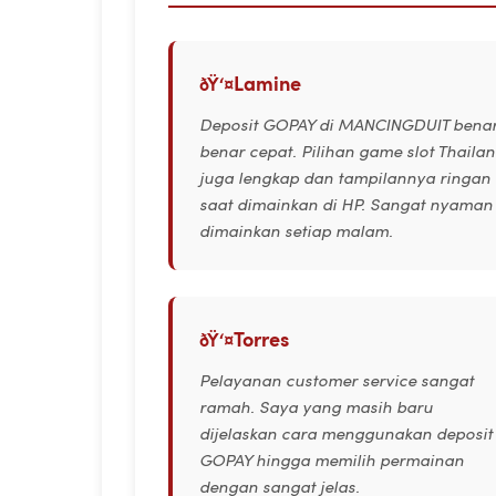
Lamine
Deposit GOPAY di MANCINGDUIT bena
benar cepat. Pilihan game slot Thaila
juga lengkap dan tampilannya ringan
saat dimainkan di HP. Sangat nyaman
dimainkan setiap malam.
Torres
Pelayanan customer service sangat
ramah. Saya yang masih baru
dijelaskan cara menggunakan deposit
GOPAY hingga memilih permainan
dengan sangat jelas.