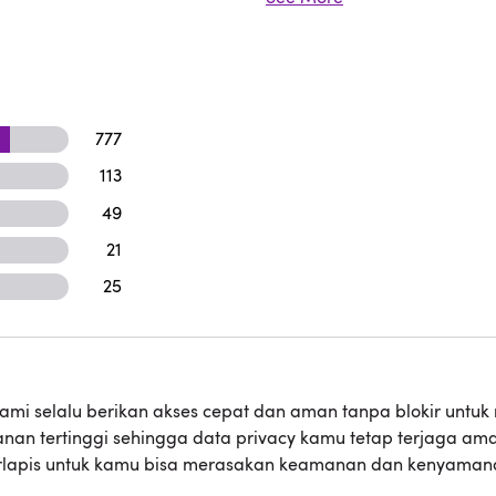
Assembly Required
777
113
49
21
25
ami selalu berikan akses cepat dan aman tanpa blokir untuk
anan tertinggi sehingga data privacy kamu tetap terjaga a
erlapis untuk kamu bisa merasakan keamanan dan kenyaman