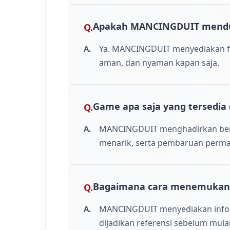
Apakah MANCINGDUIT mendu
Ya. MANCINGDUIT menyediakan fit
aman, dan nyaman kapan saja.
Game apa saja yang tersedi
MANCINGDUIT menghadirkan berbag
menarik, serta pembaruan permai
Bagaimana cara menemukan s
MANCINGDUIT menyediakan infor
dijadikan referensi sebelum mula