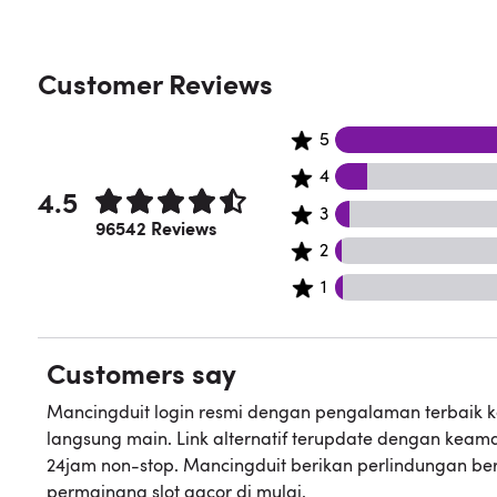
Customer Reviews
56345 5 star reviews
5
35654 4 star reviews
4
4.5
21 3 star reviews
3
Rated 4.5 out of 5 stars.
96542 Reviews
2 2 star reviews
2
1 1 star reviews
1
Customers say
Mancingduit login resmi dengan pengalaman terbaik k
langsung main. Link alternatif terupdate dengan keam
24jam non-stop. Mancingduit berikan perlindungan b
permainana slot gacor di mulai.